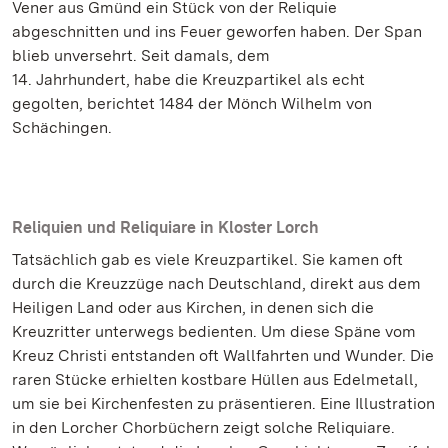
Vener aus Gmünd ein Stück von der Reliquie
abgeschnitten und ins Feuer geworfen haben. Der Span
blieb unversehrt. Seit damals, dem
14. Jahrhundert, habe die Kreuzpartikel als echt
gegolten, berichtet 1484 der Mönch Wilhelm von
Schächingen.
Reliquien und Reliquiare in Kloster Lorch
Tatsächlich gab es viele Kreuzpartikel. Sie kamen oft
durch die Kreuzzüge nach Deutschland, direkt aus dem
Heiligen Land oder aus Kirchen, in denen sich die
Kreuzritter unterwegs bedienten. Um diese Späne vom
Kreuz Christi entstanden oft Wallfahrten und Wunder. Die
raren Stücke erhielten kostbare Hüllen aus Edelmetall,
um sie bei Kirchenfesten zu präsentieren. Eine Illustration
in den Lorcher Chorbüchern zeigt solche Reliquiare.