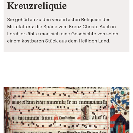
Kreuzreliquie
Sie gehörten zu den verehrtesten Reliquien des
Mittelalters: die Späne vom Kreuz Christi. Auch in
Lorch erzählte man sich eine Geschichte von solch
einem kostbaren Stück aus dem Heiligen Land.