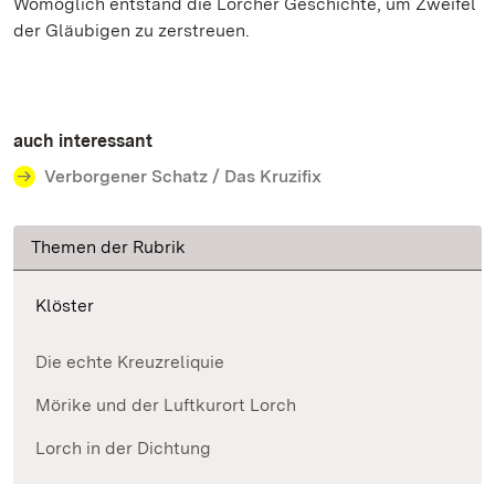
Womöglich entstand die Lorcher Geschichte, um Zweifel
der Gläubigen zu zerstreuen.
auch interessant
Verborgener Schatz / Das Kruzifix
Themen der Rubrik
Klöster
Die echte Kreuzreliquie
Mörike und der Luftkurort Lorch
Lorch in der Dichtung