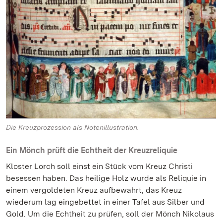
Die Kreuzprozession als Notenillustration.
Ein Mönch prüft die Echtheit der Kreuzreliquie
Kloster Lorch soll einst ein Stück vom Kreuz Christi
besessen haben. Das heilige Holz wurde als Reliquie in
einem vergoldeten Kreuz aufbewahrt, das Kreuz
wiederum lag eingebettet in einer Tafel aus Silber und
Gold. Um die Echtheit zu prüfen, soll der Mönch Nikolaus