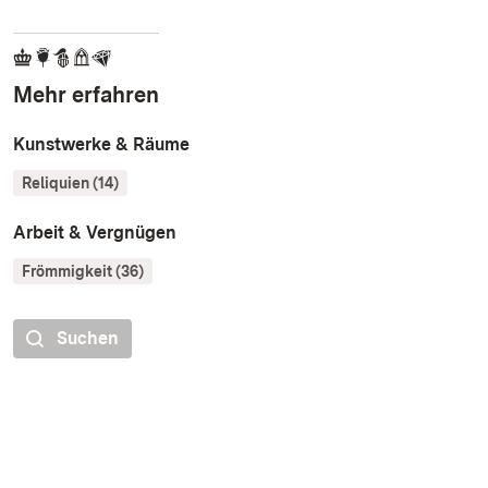
Mehr erfahren
Kunstwerke & Räume
Reliquien (14)
Arbeit & Vergnügen
Frömmigkeit (36)
Suchen