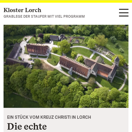
Kloster Lorch
Zum Hauptinhalt springen
GRABLEGE DER STAUFER MIT VIEL PROGRAMM
EIN STÜCK VOM KREUZ CHRISTI IN LORCH
Die echte