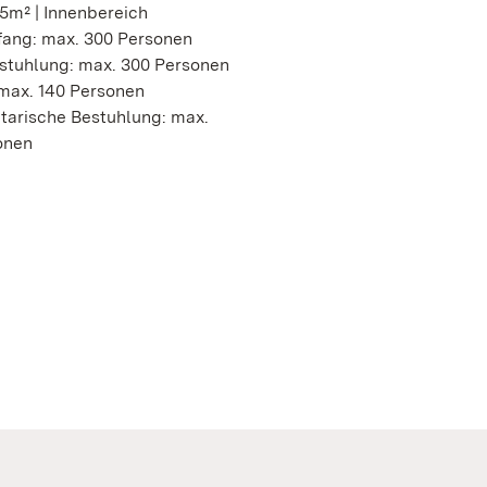
5m² | Innenbereich
ang: max. 300 Personen
stuhlung: max. 300 Personen
 max. 140 Personen
tarische Bestuhlung: max.
onen