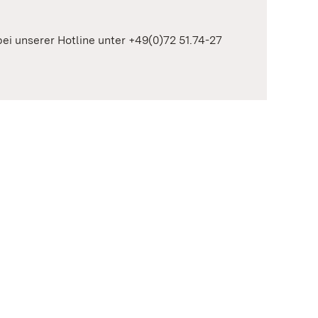
 bei unserer Hotline unter +49(0)72 51.74-27