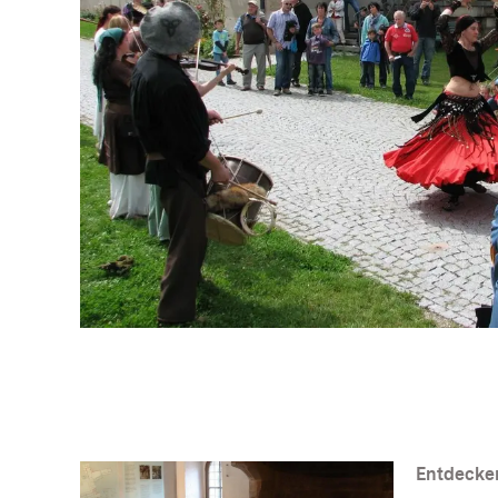
Entdecken