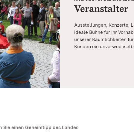
Veranstalter
Ausstellungen, Konzerte, L
ideale Bühne für Ihr Vorha
unserer Räumlichkeiten für
Kunden ein unverwechselb
 Sie einen Geheimtipp des Landes