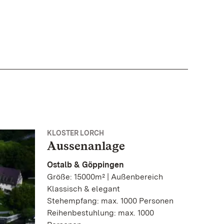
KLOSTER LORCH
Aussenanlage
Ostalb & Göppingen
Größe: 15000m² | Außenbereich
Klassisch & elegant
Stehempfang: max. 1000 Personen
Reihenbestuhlung: max. 1000