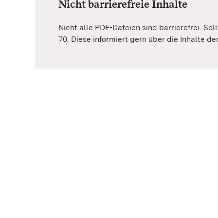
Nicht barrierefreie Inhalte
Nicht alle PDF-Dateien sind barrierefrei. Sol
70. Diese informiert gern über die Inhalte d