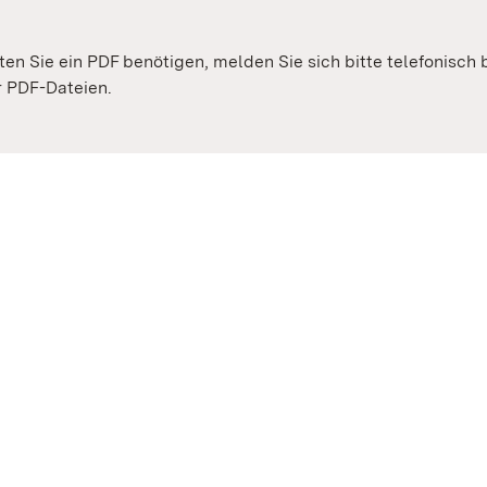
lten Sie ein PDF benötigen, melden Sie sich bitte telefonisch
er PDF-Dateien.