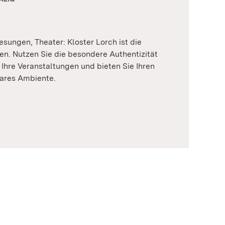
esungen, Theater: Kloster Lorch ist die
ben. Nutzen Sie die besondere Authentizität
 Ihre Veranstaltungen und bieten Sie Ihren
ares Ambiente.