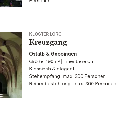
Personen
KLOSTER LORCH
Kreuzgang
Ostalb & Göppingen
Größe: 190m² | Innenbereich
Klassisch & elegant
Stehempfang: max. 300 Personen
Reihenbestuhlung: max. 300 Personen