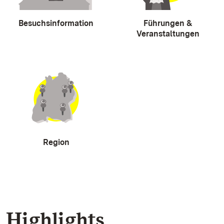
Besuchsinformation
Führungen &
Veranstaltungen
Region
Highlights