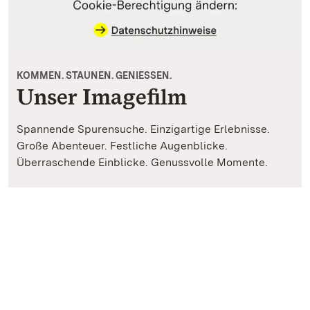
KOMMEN. STAUNEN. GENIESSEN.
Unser Imagefilm
Spannende Spurensuche. Einzigartige Erlebnisse.
Große Abenteuer. Festliche Augenblicke.
Überraschende Einblicke. Genussvolle Momente.