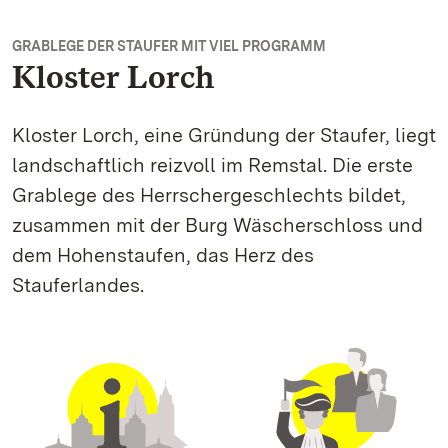
GRABLEGE DER STAUFER MIT VIEL PROGRAMM
Kloster Lorch
Kloster Lorch, eine Gründung der Staufer, liegt
landschaftlich reizvoll im Remstal. Die erste
Grablege des Herrschergeschlechts bildet,
zusammen mit der Burg Wäscherschloss und
dem Hohenstaufen, das Herz des
Stauferlandes.