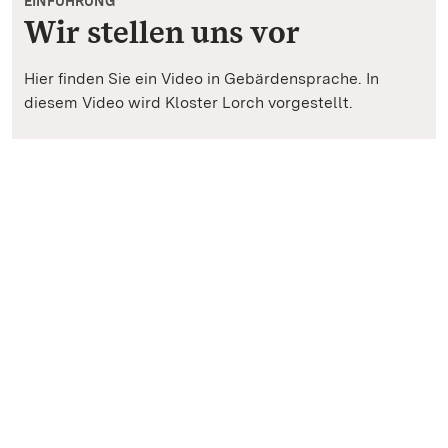
EINFÜHRUNG
Wir stellen uns vor
Hier finden Sie ein Video in Gebärdensprache. In
diesem Video wird Kloster Lorch vorgestellt.