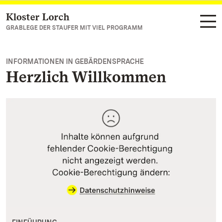
Kloster Lorch
Zum Hauptinhalt springen
GRABLEGE DER STAUFER MIT VIEL PROGRAMM
INFORMATIONEN IN GEBÄRDENSPRACHE
Herzlich Willkommen