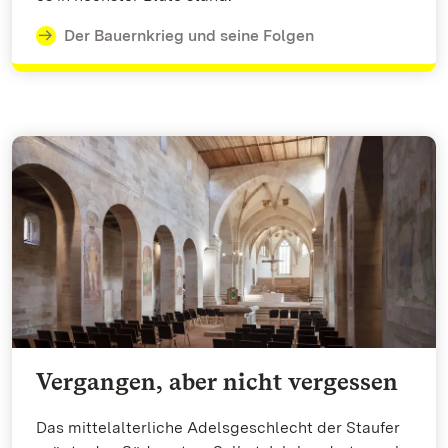
Der Bauernkrieg und seine Folgen
Vergangen, aber nicht vergessen
Das mittelalterliche Adelsgeschlecht der Staufer