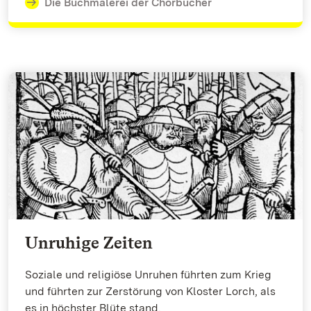
Die Buchmalerei der Chorbücher
Unruhige Zeiten
Soziale und religiöse Unruhen führten zum Krieg
und führten zur Zerstörung von Kloster Lorch, als
es in höchster Blüte stand.