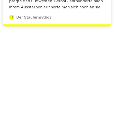
prägte den Südwesten. Selbst Jahrhunderte nach
ihrem Aussterben erinnerte man sich noch an sie.
Der Staufermythos