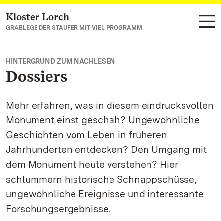
Kloster Lorch
Zum Hauptinhalt springen
GRABLEGE DER STAUFER MIT VIEL PROGRAMM
HINTERGRUND ZUM NACHLESEN
Dossiers
Mehr erfahren, was in diesem eindrucksvollen
Monument einst geschah? Ungewöhnliche
Geschichten vom Leben in früheren
Jahrhunderten entdecken? Den Umgang mit
dem Monument heute verstehen? Hier
schlummern historische Schnappschüsse,
ungewöhnliche Ereignisse und interessante
Forschungsergebnisse.