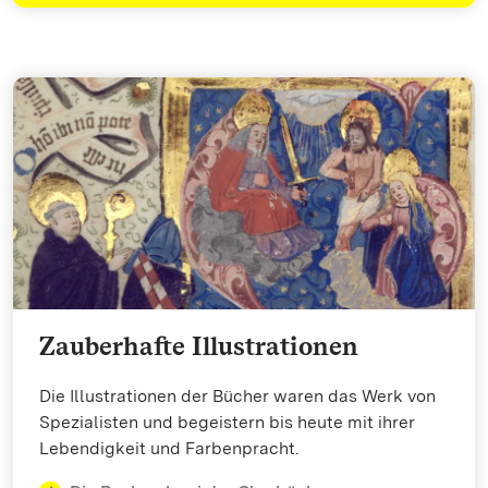
Zauberhafte Illustrationen
Die Illustrationen der Bücher waren das Werk von
Spezialisten und begeistern bis heute mit ihrer
Lebendigkeit und Farbenpracht.