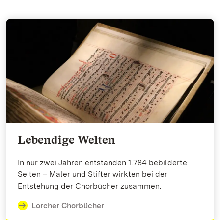
Lebendige Welten
In nur zwei Jahren entstanden 1.784 bebilderte
Seiten – Maler und Stifter wirkten bei der
Entstehung der Chorbücher zusammen.
Lorcher Chorbücher