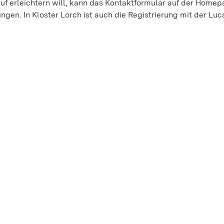
f erleichtern will, kann das Kontaktformular auf der Home
ngen. In Kloster Lorch ist auch die Registrierung mit der Lu