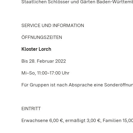
Staatlichen Schlösser und Gärten Baden-Württemb
SERVICE UND INFORMATION
ÖFFNUNGSZEITEN
Kloster Lorch
Bis 28. Februar 2022
Mi‒So, 11:00‒17:00 Uhr
Für Gruppen ist nach Absprache eine Sonderöffnun
EINTRITT
Erwachsene 6,00 €, ermäßigt 3,00 €, Familien 15,0