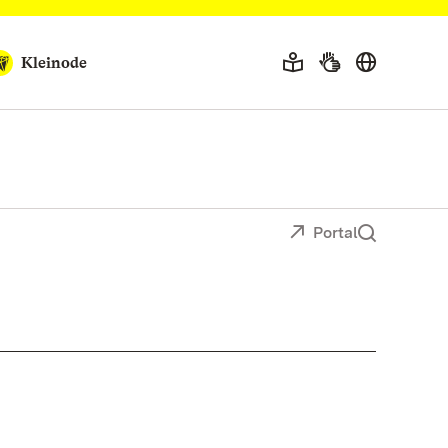
Kleinode
Portal