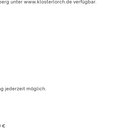
erg unter www.klosterlorch.de verfügbar.
g jederzeit möglich.
0 €