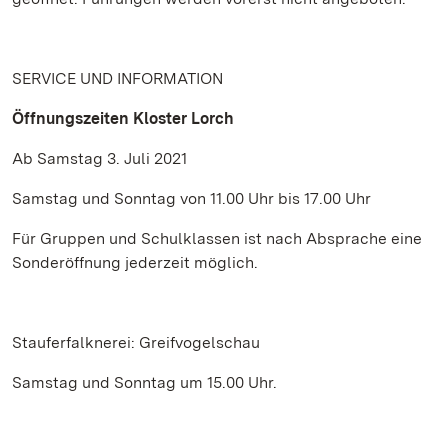
SERVICE UND INFORMATION
Öffnungszeiten Kloster Lorch
Ab Samstag 3. Juli 2021
Samstag und Sonntag von 11.00 Uhr bis 17.00 Uhr
Für Gruppen und Schulklassen ist nach Absprache eine
Sonderöffnung jederzeit möglich.
Stauferfalknerei: Greifvogelschau
Samstag und Sonntag um 15.00 Uhr.