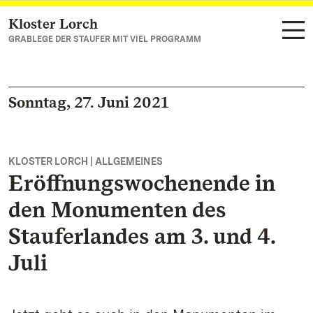
Kloster Lorch
Zum Hauptinhalt springen
GRABLEGE DER STAUFER MIT VIEL PROGRAMM
Sonntag, 27. Juni 2021
KLOSTER LORCH | ALLGEMEINES
Eröffnungswochenende in
den Monumenten des
Stauferlandes am 3. und 4.
Juli