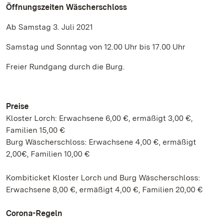
Öffnungszeiten Wäscherschloss
Ab Samstag 3. Juli 2021
Samstag und Sonntag von 12.00 Uhr bis 17.00 Uhr
Freier Rundgang durch die Burg.
Preise
Kloster Lorch: Erwachsene 6,00 €, ermäßigt 3,00 €,
Familien 15,00 €
Burg Wäscherschloss: Erwachsene 4,00 €, ermäßigt
2,00€, Familien 10,00 €
Kombiticket Kloster Lorch und Burg Wäscherschloss:
Erwachsene 8,00 €, ermäßigt 4,00 €, Familien 20,00 €
Corona-Regeln