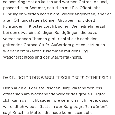
seinem Angebot an kalten und warmen Getränken und,
passend zum Sommer, natürlich mit Eis. Öffentliche
Führungen werden noch nicht wieder angeboten, aber an
allen Öffnungstagen können Gruppen individuell
Führungen in Kloster Lorch buchen. Die Teilnehmerzahl
bei den etwa einstündigen Rundgängen, die es zu
verschiedenen Themen gibt, richtet sich nach der
geltenden Corona-Stufe. Außerdem gibt es jetzt auch
wieder Kombikarten zusammen mit der Burg
Wäscherschloss und der Stauferfalknerei.
DAS BURGTOR DES WÄSCHERSCHLOSSES ÖFFNET SICH
Denn auch auf der staufischen Burg Wäscherschloss
öffnet sich am Wochenende wieder das große Burgtor:
„Ich kann gar nicht sagen, wie sehr ich mich freue, dass
wir endlich wieder Gäste in der Burg begrüßen dürfen“,
sagt Krisztina Mutter, die neue kommissarische