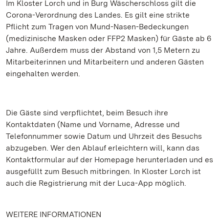
Im Kloster Lorch und in Burg Wäscherschloss gilt die
Corona-Verordnung des Landes. Es gilt eine strikte
Pflicht zum Tragen von Mund-Nasen-Bedeckungen
(medizinische Masken oder FFP2 Masken) für Gäste ab 6
Jahre. Außerdem muss der Abstand von 1,5 Metern zu
Mitarbeiterinnen und Mitarbeitern und anderen Gästen
eingehalten werden.
Die Gäste sind verpflichtet, beim Besuch ihre
Kontaktdaten (Name und Vorname, Adresse und
Telefonnummer sowie Datum und Uhrzeit des Besuchs
abzugeben. Wer den Ablauf erleichtern will, kann das
Kontaktformular auf der Homepage herunterladen und es
ausgefüllt zum Besuch mitbringen. In Kloster Lorch ist
auch die Registrierung mit der Luca-App möglich.
WEITERE INFORMATIONEN