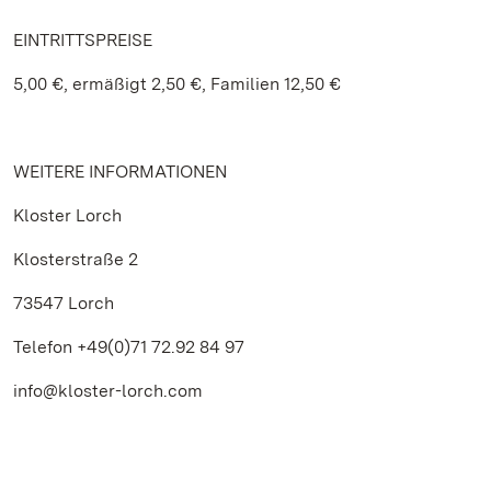
EINTRITTSPREISE
5,00 €, ermäßigt 2,50 €, Familien 12,50 €
WEITERE INFORMATIONEN
Kloster Lorch
Klosterstraße 2
73547 Lorch
Telefon +49(0)71 72.92 84 97
info@kloster-lorch.com