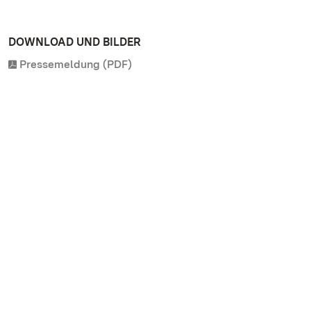
DOWNLOAD UND BILDER
Pressemeldung (PDF)