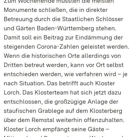
Zum Wochenende mussten die meisten
Monumente schließen, die in direkter
Betreuung durch die Staatlichen Schlösser
und Gärten Baden-Württemberg stehen.
Damit soll ein Beitrag zur Eindämmung der
steigenden Corona-Zahlen geleistet werden.
Wenn die historischen Orte allerdings von
Dritten betreut werden, kann vor Ort selbst
entschieden werden, wie verfahren wird – je
nach Situation. Das betrifft auch Kloster
Lorch. Das Klosterteam hat sich jetzt dazu
entschlossen, die großzügige Anlage der
staufischen Grablege auf dem Klosterberg
über dem Remstal weiterhin offenzuhalten.
Kloster Lorch empfängt seine Gäste –