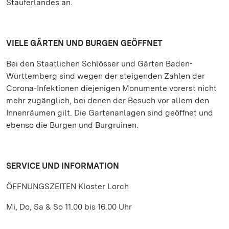
Stauferlandes an.
VIELE GÄRTEN UND BURGEN GEÖFFNET
Bei den Staatlichen Schlösser und Gärten Baden-
Württemberg sind wegen der steigenden Zahlen der
Corona-Infektionen diejenigen Monumente vorerst nicht
mehr zugänglich, bei denen der Besuch vor allem den
Innenräumen gilt. Die Gartenanlagen sind geöffnet und
ebenso die Burgen und Burgruinen.
SERVICE UND INFORMATION
ÖFFNUNGSZEITEN Kloster Lorch
Mi, Do, Sa & So 11.00 bis 16.00 Uhr