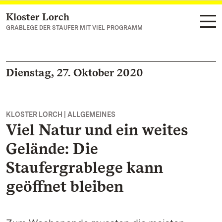
Kloster Lorch
Zum Hauptinhalt springen
GRABLEGE DER STAUFER MIT VIEL PROGRAMM
Dienstag, 27. Oktober 2020
KLOSTER LORCH | ALLGEMEINES
Viel Natur und ein weites
Gelände: Die
Staufergrablege kann
geöffnet bleiben