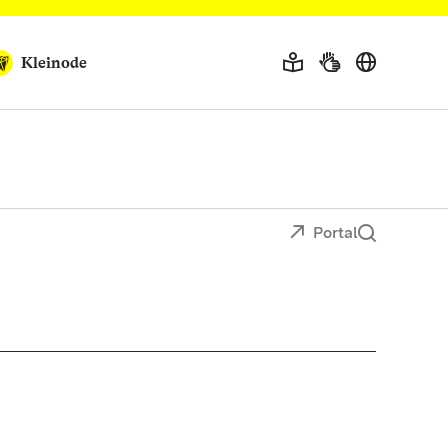
Kleinode
Portal