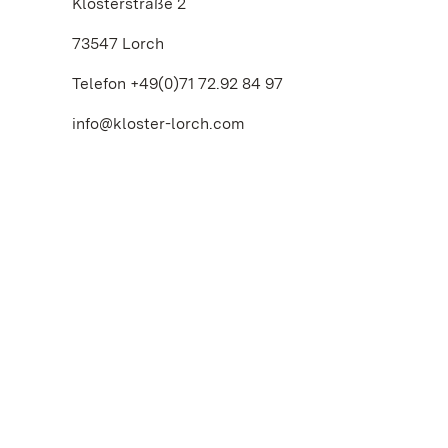
Klosterstraße 2
73547 Lorch
Telefon +49(0)71 72.92 84 97
info@kloster-lorch.com