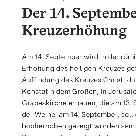
Der 14. September
Kreuzerhöhung
Am 14. September wird in der römi
Erhöhung des heiligen Kreuzes gef
Auffindung des Kreuzes Christi dur
Konstatin dem Großen, in Jerusalem
Grabeskirche erbauen, die am 13.
der Weihe, am 14. September, soll
hocherhoben gezeigt worden sein. 