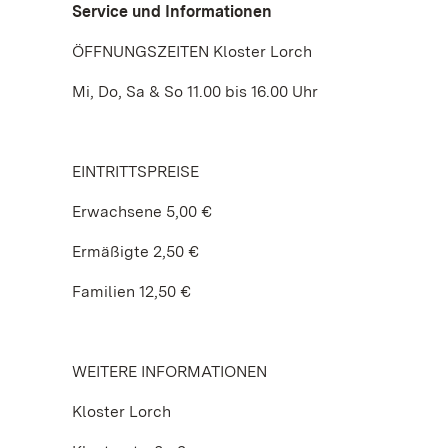
Service und Informationen
ÖFFNUNGSZEITEN Kloster Lorch
Mi, Do, Sa & So 11.00 bis 16.00 Uhr
EINTRITTSPREISE
Erwachsene 5,00 €
Ermäßigte 2,50 €
Familien 12,50 €
WEITERE INFORMATIONEN
Kloster Lorch