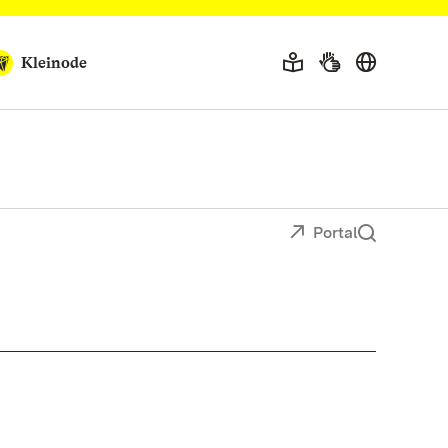
Kleinode
Portal