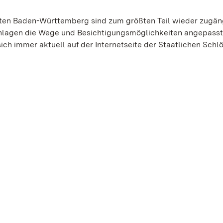
ten Baden-Württemberg sind zum größten Teil wieder zugäng
Anlagen die Wege und Besichtigungsmöglichkeiten angepass
ch immer aktuell auf der Internetseite der Staatlichen Schl