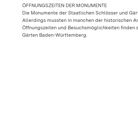
ÖFFNUNGSZEITEN DER MONUMENTE
Die Monumente der Staatlichen Schlösser und Gär
Allerdings mussten in manchen der historischen 
Öffnungszeiten und Besuchsmöglichkeiten finden si
Gärten Baden-Württemberg.