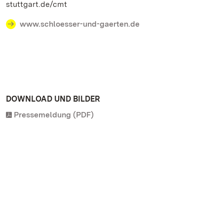
stuttgart.de/cmt
www.schloesser-und-gaerten.de
DOWNLOAD UND BILDER
Pressemeldung (PDF)