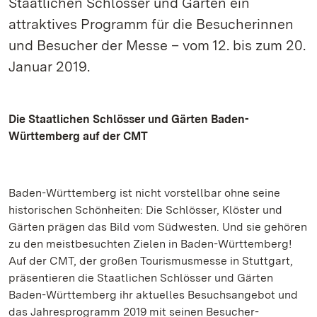
Staatlichen Schlösser und Gärten ein
attraktives Programm für die Besucherinnen
und Besucher der Messe – vom 12. bis zum 20.
Januar 2019.
Die Staatlichen Schlösser und Gärten Baden-
Württemberg auf der CMT
Baden-Württemberg ist nicht vorstellbar ohne seine
historischen Schönheiten: Die Schlösser, Klöster und
Gärten prägen das Bild vom Südwesten. Und sie gehören
zu den meistbesuchten Zielen in Baden-Württemberg!
Auf der CMT, der großen Tourismusmesse in Stuttgart,
präsentieren die Staatlichen Schlösser und Gärten
Baden-Württemberg ihr aktuelles Besuchsangebot und
das Jahresprogramm 2019 mit seinen Besucher-