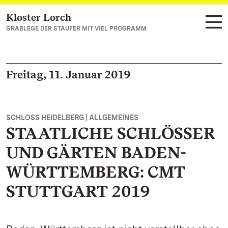
Kloster Lorch
Zum Hauptinhalt springen
GRABLEGE DER STAUFER MIT VIEL PROGRAMM
Freitag, 11. Januar 2019
SCHLOSS HEIDELBERG | ALLGEMEINES
STAATLICHE SCHLÖSSER
UND GÄRTEN BADEN-
WÜRTTEMBERG: CMT
STUTTGART 2019