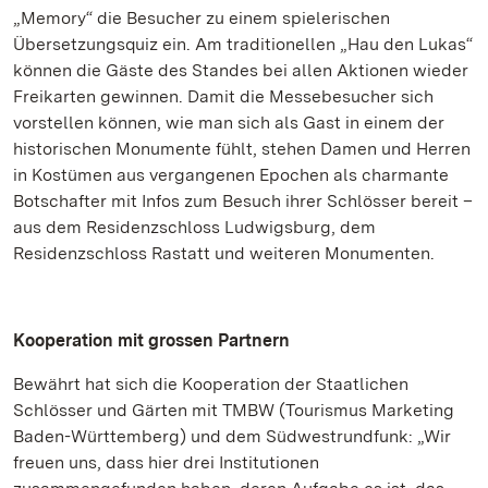
„Memory“ die Besucher zu einem spielerischen
Übersetzungsquiz ein. Am traditionellen „Hau den Lukas“
können die Gäste des Standes bei allen Aktionen wieder
Freikarten gewinnen. Damit die Messebesucher sich
vorstellen können, wie man sich als Gast in einem der
historischen Monumente fühlt, stehen Damen und Herren
in Kostümen aus vergangenen Epochen als charmante
Botschafter mit Infos zum Besuch ihrer Schlösser bereit –
aus dem Residenzschloss Ludwigsburg, dem
Residenzschloss Rastatt und weiteren Monumenten.
Kooperation mit grossen Partnern
Bewährt hat sich die Kooperation der Staatlichen
Schlösser und Gärten mit TMBW (Tourismus Marketing
Baden-Württemberg) und dem Südwestrundfunk: „Wir
freuen uns, dass hier drei Institutionen