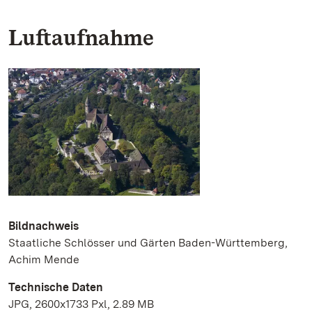
Luftaufnahme
Bildnachweis
Staatliche Schlösser und Gärten Baden-Württemberg,
Achim Mende
Technische Daten
JPG, 2600x1733 Pxl, 2.89 MB