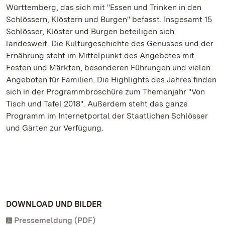
Württemberg, das sich mit "Essen und Trinken in den
Schlössern, Klöstern und Burgen" befasst. Insgesamt 15
Schlösser, Klöster und Burgen beteiligen sich
landesweit. Die Kulturgeschichte des Genusses und der
Ernährung steht im Mittelpunkt des Angebotes mit
Festen und Märkten, besonderen Führungen und vielen
Angeboten für Familien. Die Highlights des Jahres finden
sich in der Programmbroschüre zum Themenjahr "Von
Tisch und Tafel 2018". Außerdem steht das ganze
Programm im Internetportal der Staatlichen Schlösser
und Gärten zur Verfügung.
DOWNLOAD UND BILDER
Pressemeldung (PDF)