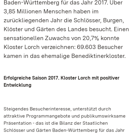
Baden-Württemberg für das Jahr 2017. Über
3,85 Millionen Menschen haben im
zurückliegenden Jahr die Schlösser, Burgen,
Klöster und Gärten des Landes besucht. Einen
sensationellen Zuwachs von 20,7% konnte
Kloster Lorch verzeichnen: 69.603 Besucher
kamen in das ehemalige Benediktinerkloster.
Erfolgreiche Saison 2017. Kloster Lorch mit positiver
Entwicklung
Steigendes Besucherinteresse, unterstützt durch
attraktive Programmangebote und publikumswirksame
Präsentation - das ist die Bilanz der Staatlichen
Schlösser und Gärten Baden-Württemberg für das Jahr