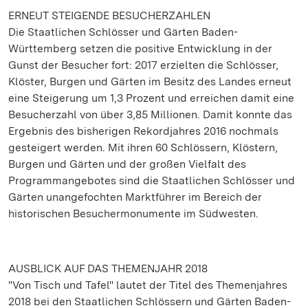
ERNEUT STEIGENDE BESUCHERZAHLEN
Die Staatlichen Schlösser und Gärten Baden-
Württemberg setzen die positive Entwicklung in der
Gunst der Besucher fort: 2017 erzielten die Schlösser,
Klöster, Burgen und Gärten im Besitz des Landes erneut
eine Steigerung um 1,3 Prozent und erreichen damit eine
Besucherzahl von über 3,85 Millionen. Damit konnte das
Ergebnis des bisherigen Rekordjahres 2016 nochmals
gesteigert werden. Mit ihren 60 Schlössern, Klöstern,
Burgen und Gärten und der großen Vielfalt des
Programmangebotes sind die Staatlichen Schlösser und
Gärten unangefochten Marktführer im Bereich der
historischen Besuchermonumente im Südwesten.
AUSBLICK AUF DAS THEMENJAHR 2018
"Von Tisch und Tafel" lautet der Titel des Themenjahres
2018 bei den Staatlichen Schlössern und Gärten Baden-