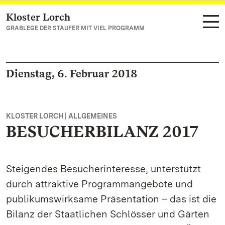
Kloster Lorch
Zum Hauptinhalt springen
GRABLEGE DER STAUFER MIT VIEL PROGRAMM
Dienstag, 6. Februar 2018
KLOSTER LORCH | ALLGEMEINES
BESUCHERBILANZ 2017
Steigendes Besucherinteresse, unterstützt
durch attraktive Programmangebote und
publikumswirksame Präsentation – das ist die
Bilanz der Staatlichen Schlösser und Gärten