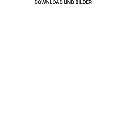
DOWNLOAD UND BILDER