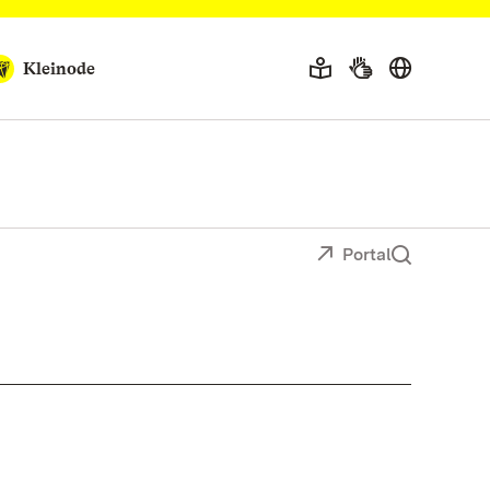
Kleinode
Portal