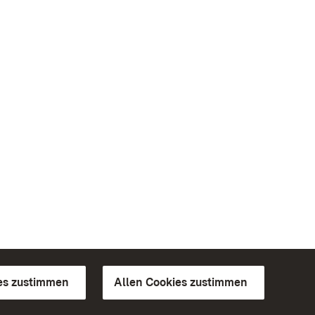
es zustimmen
Allen Cookies zustimmen