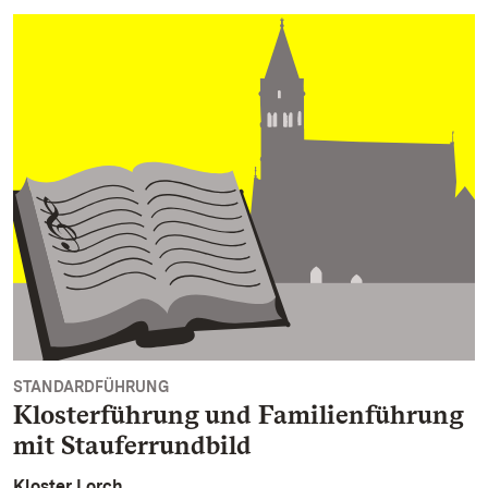
STANDARDFÜHRUNG
Klosterführung und Familienführung
mit Stauferrundbild
Kloster Lorch