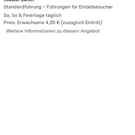
Standardführung – Führungen für Einzelbesucher
Sa, So & Feiertage täglich
Preis: Erwachsene 4,00 € (zuzüglich Eintritt)
Weitere Informationen zu diesem Angebot