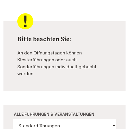
Bitte beachten Sie:
An den Öffnungstagen können
Klosterführungen oder auch
Sonderführungen individuell gebucht
werden.
ALLE FÜHRUNGEN & VERANSTALTUNGEN