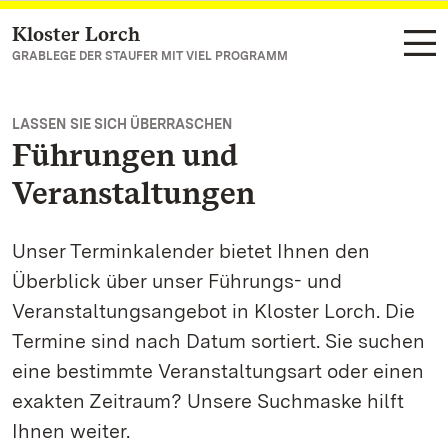
Kloster Lorch
Zum Hauptinhalt springen
GRABLEGE DER STAUFER MIT VIEL PROGRAMM
LASSEN SIE SICH ÜBERRASCHEN
Führungen und
Veranstaltungen
Unser Terminkalender bietet Ihnen den
Überblick über unser Führungs- und
Veranstaltungsangebot in Kloster Lorch. Die
Termine sind nach Datum sortiert. Sie suchen
eine bestimmte Veranstaltungsart oder einen
exakten Zeitraum? Unsere Suchmaske hilft
Ihnen weiter.