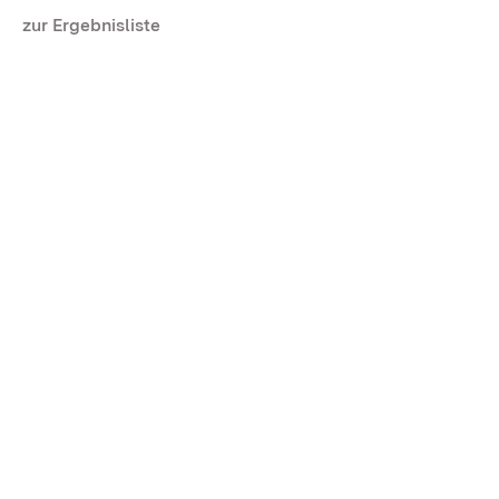
zur Ergebnisliste