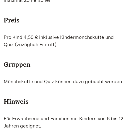
maximal 25 Personen
Preis
Pro Kind 4,50 € inklusive Kindermönchskutte und
Quiz (zuzüglich Eintritt)
Gruppen
Mönchskutte und Quiz können dazu gebucht werden.
Hinweis
Für Erwachsene und Familien mit Kindern von 6 bis 12
Jahren geeignet.