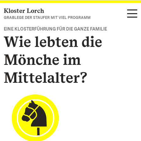
Kloster Lorch
Zum Hauptinhalt springen
GRABLEGE DER STAUFER MIT VIEL PROGRAMM
EINE KLOSTERFÜHRUNG FÜR DIE GANZE FAMILIE
Wie lebten die
Mönche im
Mittelalter?