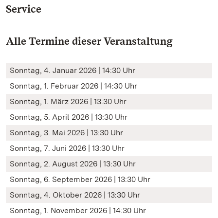
Service
Alle Termine dieser Veranstaltung
Sonntag, 4. Januar 2026 | 14:30 Uhr
Sonntag, 1. Februar 2026 | 14:30 Uhr
Sonntag, 1. März 2026 | 13:30 Uhr
Sonntag, 5. April 2026 | 13:30 Uhr
Sonntag, 3. Mai 2026 | 13:30 Uhr
Sonntag, 7. Juni 2026 | 13:30 Uhr
Sonntag, 2. August 2026 | 13:30 Uhr
Sonntag, 6. September 2026 | 13:30 Uhr
Sonntag, 4. Oktober 2026 | 13:30 Uhr
Sonntag, 1. November 2026 | 14:30 Uhr