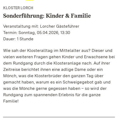
KLOSTER LORCH
Sonderführung: Kinder & Familie
Veranstaltung mit: Lorcher Gästeführer
Termin: Sonntag, 05.04.2026, 13:30
Dauer: 1 Stunde
Wie sah der Klosteralltag im Mittelalter aus? Dieser und
vielen weiteren Fragen gehen Kinder und Erwachsene bei
dem Rundgang durch die Klosteranlage nach. Auf ihrer
Zeitreise berichtet ihnen eine adlige Dame oder ein
Mönch, was die Klosterbrüder den ganzen Tag über
gemacht haben, warum es ein Schweigegebot gab und
was die Mönche gerne gegessen haben – so wird der
Rundgang zum spannenden Erlebnis für die ganze
Familie!