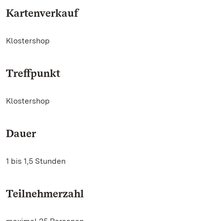
Kartenverkauf
Klostershop
Treffpunkt
Klostershop
Dauer
1 bis 1,5 Stunden
Teilnehmerzahl