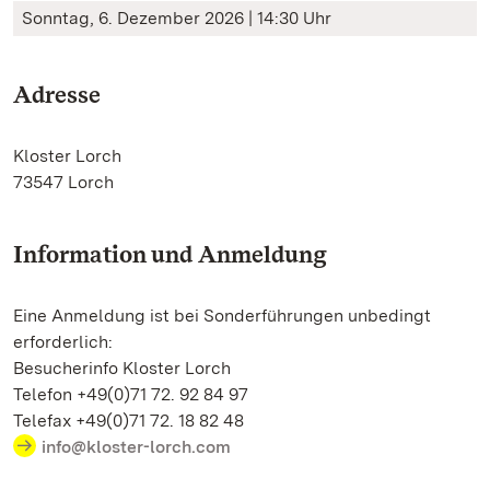
Sonntag, 6. Dezember 2026 | 14:30 Uhr
Adresse
Kloster Lorch
73547 Lorch
Information und Anmeldung
Eine Anmeldung ist bei Sonderführungen unbedingt
erforderlich:
Besucherinfo Kloster Lorch
Telefon +49(0)71 72. 92 84 97
Telefax +49(0)71 72. 18 82 48
info@kloster-lorch.com