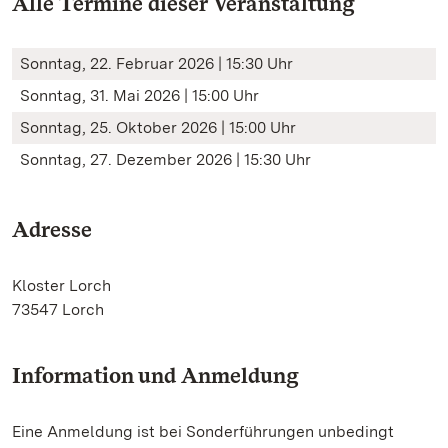
Alle Termine dieser Veranstaltung
Sonntag, 22. Februar 2026 | 15:30 Uhr
Sonntag, 31. Mai 2026 | 15:00 Uhr
Sonntag, 25. Oktober 2026 | 15:00 Uhr
Sonntag, 27. Dezember 2026 | 15:30 Uhr
Adresse
Kloster Lorch
73547 Lorch
Information und Anmeldung
Eine Anmeldung ist bei Sonderführungen unbedingt