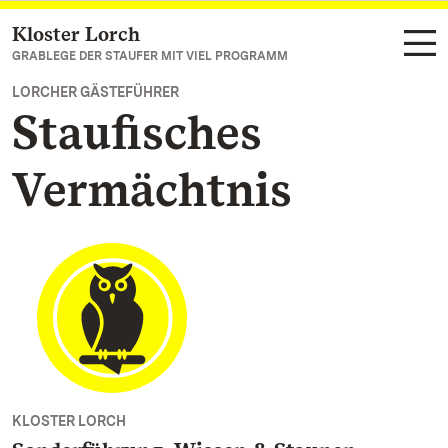
Kloster Lorch
Zum Hauptinhalt springen
GRABLEGE DER STAUFER MIT VIEL PROGRAMM
LORCHER GÄSTEFÜHRER
Staufisches
Vermächtnis
KLOSTER LORCH