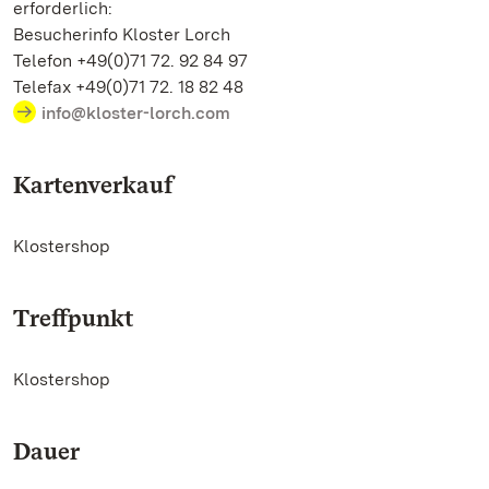
erforderlich:
Besucherinfo Kloster Lorch
Telefon +49(0)71 72. 92 84 97
Telefax +49(0)71 72. 18 82 48
info@kloster-lorch.com
Kartenverkauf
Klostershop
Treffpunkt
Klostershop
Dauer