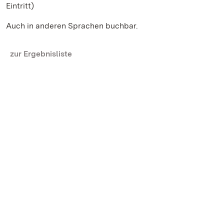
Eintritt)
Auch in anderen Sprachen buchbar.
zur Ergebnisliste