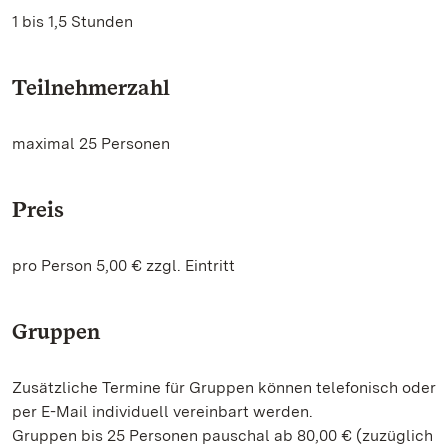
1 bis 1,5 Stunden
Teilnehmerzahl
maximal 25 Personen
Preis
pro Person 5,00 € zzgl. Eintritt
Gruppen
Zusätzliche Termine für Gruppen können telefonisch oder
per E-Mail individuell vereinbart werden.
Gruppen bis 25 Personen pauschal ab 80,00 € (zuzüglich