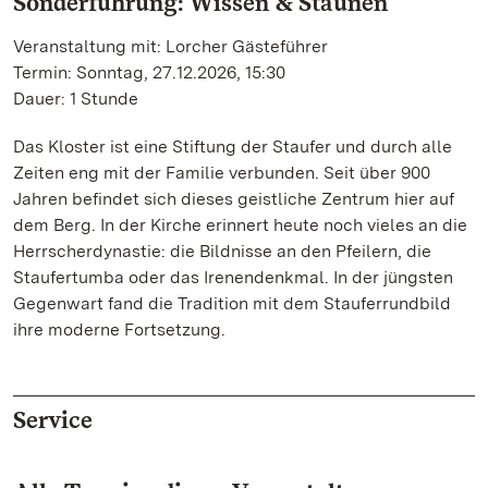
Sonderführung: Wissen & Staunen
Veranstaltung mit: Lorcher Gästeführer
Termin: Sonntag, 27.12.2026, 15:30
Dauer: 1 Stunde
Das Kloster ist eine Stiftung der Staufer und durch alle
Zeiten eng mit der Familie verbunden. Seit über 900
Jahren befindet sich dieses geistliche Zentrum hier auf
dem Berg. In der Kirche erinnert heute noch vieles an die
Herrscherdynastie: die Bildnisse an den Pfeilern, die
Staufertumba oder das Irenendenkmal. In der jüngsten
Gegenwart fand die Tradition mit dem Stauferrundbild
ihre moderne Fortsetzung.
Service