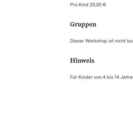
Pro Kind 20,00 €
Gruppen
Dieser Workshop ist nicht bu
Hinweis
Für Kinder von 4 bis 14 Jahr