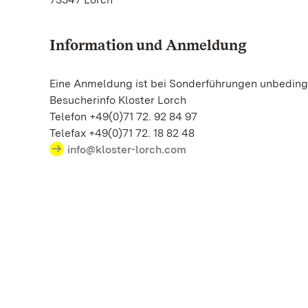
Information und Anmeldung
Eine Anmeldung ist bei Sonderführungen unbedingt
Besucherinfo Kloster Lorch
Telefon +49(0)71 72. 92 84 97
Telefax +49(0)71 72. 18 82 48
info@kloster-lorch.com