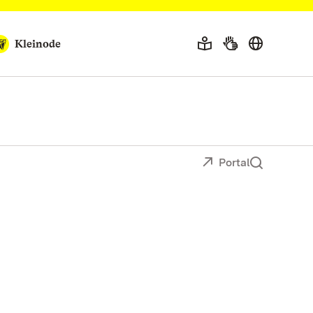
Kleinode
Portal