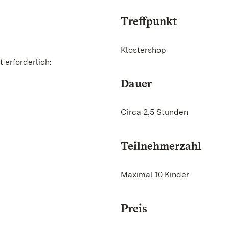
Treffpunkt
Klostershop
 erforderlich:
Dauer
Circa 2,5 Stunden
Teilnehmerzahl
Maximal 10 Kinder
Preis