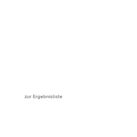
zur Ergebnisliste