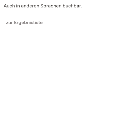
Auch in anderen Sprachen buchbar.
zur Ergebnisliste