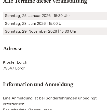
Alle Termine dieser Veranstaltung
Sonntag, 25. Januar 2026 | 15:30 Uhr
Sonntag, 28. Juni 2026 | 15:00 Uhr
Sonntag, 29. November 2026 | 15:30 Uhr
Adresse
Kloster Lorch
73547 Lorch
Information und Anmeldung
Eine Anmeldung ist bei Sonderführungen unbedingt
erforderlich:
Besucherinfo Kloster Lorch