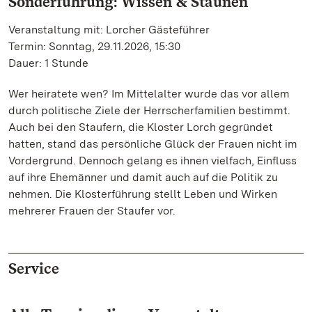
Sonderführung: Wissen & Staunen
Veranstaltung mit: Lorcher Gästeführer
Termin: Sonntag, 29.11.2026, 15:30
Dauer: 1 Stunde
Wer heiratete wen? Im Mittelalter wurde das vor allem
durch politische Ziele der Herrscherfamilien bestimmt.
Auch bei den Staufern, die Kloster Lorch gegründet
hatten, stand das persönliche Glück der Frauen nicht im
Vordergrund. Dennoch gelang es ihnen vielfach, Einfluss
auf ihre Ehemänner und damit auch auf die Politik zu
nehmen. Die Klosterführung stellt Leben und Wirken
mehrerer Frauen der Staufer vor.
Service