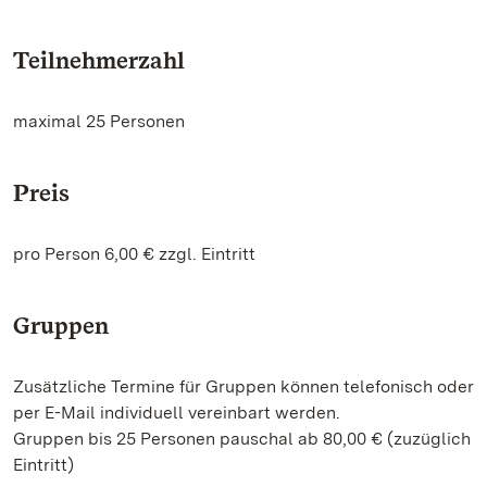
Teilnehmerzahl
maximal 25 Personen
Preis
pro Person 6,00 € zzgl. Eintritt
Gruppen
Zusätzliche Termine für Gruppen können telefonisch oder
per E-Mail individuell vereinbart werden.
Gruppen bis 25 Personen pauschal ab 80,00 € (zuzüglich
Eintritt)