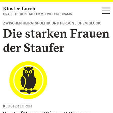
Kloster Lorch
Zum Hauptinhalt springen
GRABLEGE DER STAUFER MIT VIEL PROGRAMM
ZWISCHEN HEIRATSPOLITIK UND PERSÖNLICHEM GLÜCK
Die starken Frauen
der Staufer
KLOSTER LORCH