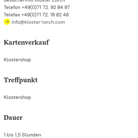
Telefon +49(0)71 72. 92 84 97
Telefax +49(0)71 72. 18 82 48
info@kloster-lorch.com
Kartenverkauf
Klostershop
Treffpunkt
Klostershop
Dauer
1 bis 1,5 Stunden