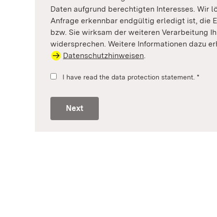
Daten aufgrund berechtigten Interesses. Wir l
Anfrage erkennbar endgültig erledigt ist, die 
bzw. Sie wirksam der weiteren Verarbeitung Ih
widersprechen. Weitere Informationen dazu er
Datenschutzhinweisen
.
I have read the data protection statement.
*
Next