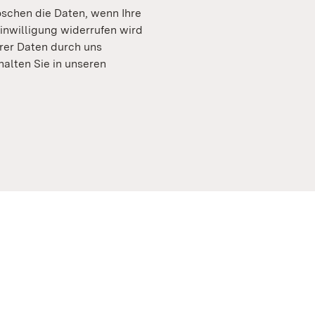
öschen die Daten, wenn Ihre
Einwilligung widerrufen wird
rer Daten durch uns
halten Sie in unseren