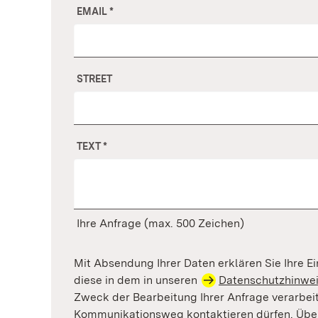
EMAIL
*
STREET
TEXT
*
Ihre Anfrage (max. 500 Zeichen)
Mit Absendung Ihrer Daten erklären Sie Ihre Ei
diese in dem in unseren
Datenschutzhinwe
Zweck der Bearbeitung Ihrer Anfrage verarbei
Kommunikationsweg kontaktieren dürfen. Überd