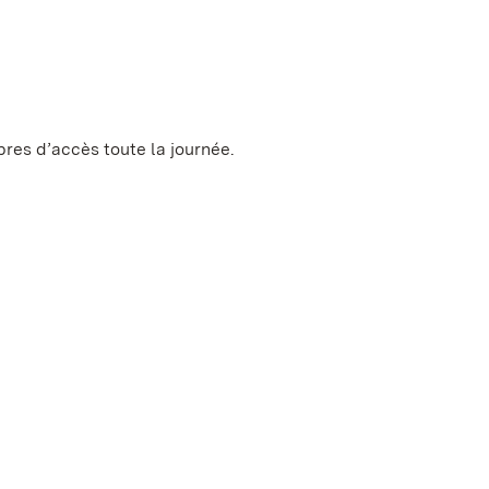
bres d’accès toute la journée.