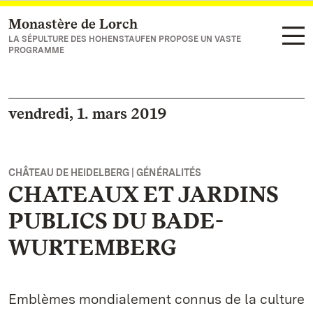
Monastère de Lorch
Vers la page d’accueil
LA SÉPULTURE DES HOHENSTAUFEN PROPOSE UN VASTE
PROGRAMME
vendredi, 1. mars 2019
CHÂTEAU DE HEIDELBERG | GÉNÉRALITÉS
CHATEAUX ET JARDINS
PUBLICS DU BADE-
WURTEMBERG
Emblèmes mondialement connus de la culture