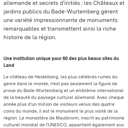
allemande et secrets d'initiés : les Châteaux et
jardins publics du Bade-Wurtemberg gèrent
une variété impressionnante de monuments
remarquables et transmettent ainsi la riche
histoire de la région.
Une institution unique pour 60 des plus beaux sites du
Land
Le château de Heidelberg, les plus célèbres ruines du
genre dans le monde, n'est pas seulement la figure de
proue du Bade-Wurtemberg et un emblème international
de la beauté du paysage culturel allemand. Avec chaque
année plus d'un million de visiteurs venus des quatre
coins du monde, il est le monument le plus visité de la
région. Le monastère de Maulbronn, inscrit au patrimoine
culturel mondial de l'UNESCO, appartient également aux