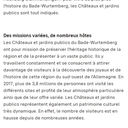
l'histoire du Bade-Wurtemberg, les Châteaux et jardins
publics sont tout indiqués.
Des missions variées, de nombreux hôtes
Les Châteaux et jardins publics du Bade-Wurtemberg
ont pour mission de préserver l'héritage historique de la
région et de la présenter à un vaste public. Ils y
travaillent constamment et se consacrent à attirer
davantage de visiteurs à la découverte des joyaux et de
l'histoire de cette région du sud-ouest de l'Allemagne. En
2017, plus de 3,8 millions de personnes ont visité les
différents sites et profité de leur atmosphère particulière
ainsi que de leur offre variée. Les Châteaux et jardins
publics représentent également un patrimoine culturel
très dynamique. En effet, le nombre de visiteurs est en
hausse depuis de nombreuses années.