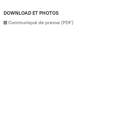
DOWNLOAD ET PHOTOS
Communiqué de presse (PDF)