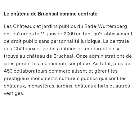
Le château de Bruchsal comme centrale
Les Châteaux et jardins publics du Bade-Wurtemberg
er
ont été créés le 1
janvier 2009 en tant qu'établissement
de droit public sans personnalité juridique. La centrale
des Châteaux et jardins publics et leur direction se
trouve au château de Bruchsal. Onze administrations de
sites gèrent les monuments sur place. Au total, plus de
450 collaborateurs commercialisent et gèrent les
prestigieux monuments culturels publics que sont les
châteaux, monastères, jardins, châteaux-forts et autres
vestiges.